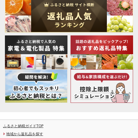
ふるさと納税ガイドTOP
地域から返礼品を探す