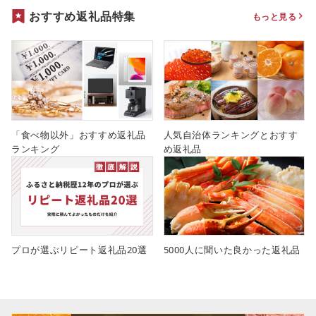
おすすめ返礼品特集
もっと見る
「食べ物以外」おすすめ返礼品
人気自治体ランキングとおすす
ランキング
め返礼品
プロが選ぶリピート返礼品20選
5000人に聞いた良かった返礼品