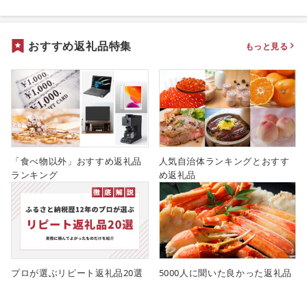
おすすめ返礼品特集
もっと見る
「食べ物以外」おすすめ返礼品
人気自治体ランキングとおすす
ランキング
め返礼品
プロが選ぶリピート返礼品20選
5000人に聞いた良かった返礼品