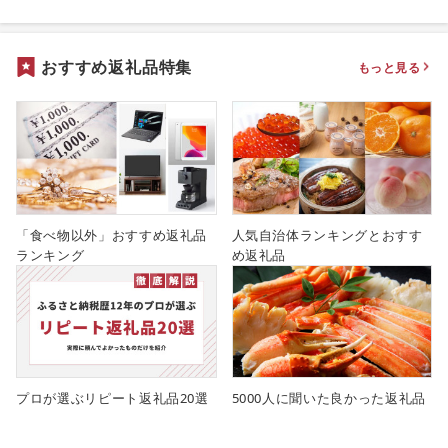
おすすめ返礼品特集
もっと見る
「食べ物以外」おすすめ返礼品
人気自治体ランキングとおすす
ランキング
め返礼品
プロが選ぶリピート返礼品20選
5000人に聞いた良かった返礼品