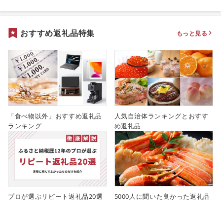
おすすめ返礼品特集
もっと見る
「食べ物以外」おすすめ返礼品
人気自治体ランキングとおすす
ランキング
め返礼品
プロが選ぶリピート返礼品20選
5000人に聞いた良かった返礼品