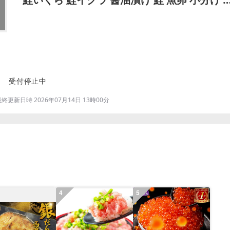
鮮
受付停止中
更新日時 2026年07月14日 13時00分
4
5