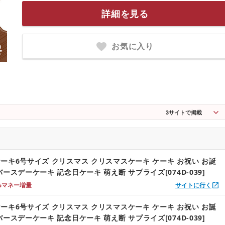
詳細を見る
お気に入り
3
サイトで掲載
ーキ6号サイズ クリスマス クリスマスケーキ ケーキ お祝い お誕
ースデーケーキ 記念日ケーキ 萌え断 サプライズ[074D-039]
%マネー増量
サイトに行く
ーキ6号サイズ クリスマス クリスマスケーキ ケーキ お祝い お誕
ースデーケーキ 記念日ケーキ 萌え断 サプライズ[074D-039]