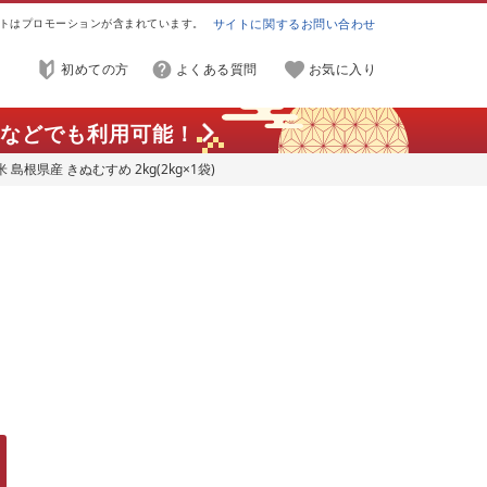
トはプロモーションが含まれています。
サイトに関するお問い合わせ
初めての方
よくある質問
お気に入り
などでも利用可能！
根県産 きぬむすめ 2kg(2kg×1袋)