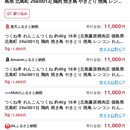
島県 北島町 29al0013] 鶏肉 焼き鳥 やきとり 焼鳥 レンコ
ン れんこん レンコンつくね 冷凍 串 おつまみ
絞り込み
11,000
楽天ふるさと納税
寄付金額
:
円
つくね串 れんこんつくね 約40g 18本 [北島藤原精肉店 徳島県
北島町 29al0013] 鶏肉 焼き鳥 やきとり 焼鳥 レンコン れんこ
ん レンコンつくね 冷凍 串 おつまみ
3
g
/
1,000
サイトに行く
円
11,000
Amazonふるさと納税
寄付金額
:
円
つくね串 れんこんつくね 約40g 18本 [北島藤原精肉店 徳島県
北島町 29al0013] 鶏肉 焼き鳥 やきとり 焼鳥 レンコン れんこ
ん レンコンつくね 冷凍 串 おつまみ
3
g
/
1,000
サイトに行く
円
11,000
ANAのふるさと納税
寄付金額
:
円
つくね串 れんこんつくね 約40g 18本 [北島藤原精肉店 徳島県
北島町 29al0013] 鶏肉 焼き鳥 やきとり 焼鳥 レンコン れんこ
ん レンコンつくね 冷凍 串 おつまみ
3
g
/
1,000
サイトに行く
円
11,000
JALふるさと納税
寄付金額
:
円