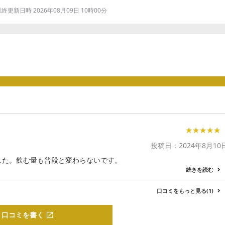
更新日時 2026年08月09日 10時00分
★★★★★
★★★★★
投稿日：2024年8月10
した。飲む量も普段と変わらないです。
続きを読む
口コミをもっと見る(1)
口コミを書く