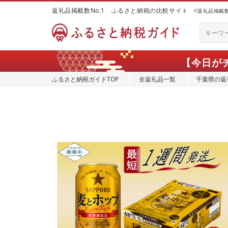
返礼品掲載数No.1 ふるさと納税の比較サイト
※返礼品掲載数：
【今日が
ふるさと納税ガイドTOP
全返礼品一覧
千葉県の返