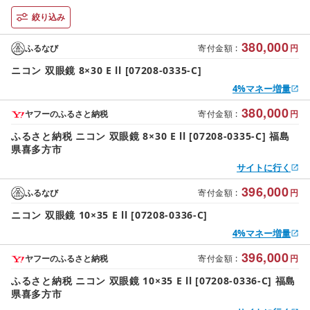
絞り込み
380,000
ふるなび
寄付金額
:
円
ニコン 双眼鏡 8×30 E ll [07208-0335-C]
4%マネー増量
380,000
ヤフーのふるさと納税
寄付金額
:
円
ふるさと納税 ニコン 双眼鏡 8×30 E ll [07208-0335-C] 福島
県喜多方市
サイトに行く
396,000
ふるなび
寄付金額
:
円
ニコン 双眼鏡 10×35 E ll [07208-0336-C]
4%マネー増量
396,000
ヤフーのふるさと納税
寄付金額
:
円
ふるさと納税 ニコン 双眼鏡 10×35 E ll [07208-0336-C] 福島
県喜多方市