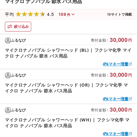
マイクロ ナノバブル 節水 バス用品
4.5
109
平均
10
サイトで掲載
件
絞り込み
30,000
ふるなび
寄付金額
:
円
マイクロナノバブル シャワーヘッド (BL) | フクシマ化学 マイ
クロ ナノバブル 節水 バス用品
4%マネー増量
30,000
ふるなび
寄付金額
:
円
マイクロナノバブル シャワーヘッド (OR) | フクシマ化学 マ
イクロ ナノバブル 節水 バス用品
4%マネー増量
30,000
ふるなび
寄付金額
:
円
マイクロナノバブル シャワーヘッド (WH) | フクシマ化学 マ
イクロ ナノバブル 節水 バス用品
4%マネー増量