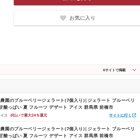
お気に入り
6
サイトで掲載
農園のブルーベリージェラート(7個入り)|ジェラート ブルーベリ
 甘酸っぱい 夏 フルーツ デザート アイス 群馬県 前橋市
ョイス
d払いで最大24％還元
サイトに行く
農園のブルーベリージェラート(7個入り)|ジェラート ブルーベリ
 甘酸っぱい 夏 フルーツ デザート アイス 群馬県 前橋市