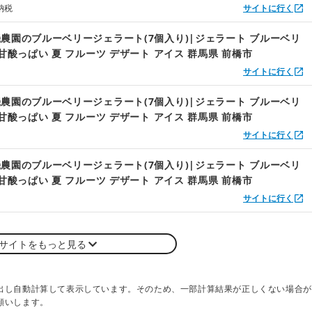
納税
サイトに行く
農園のブルーベリージェラート(7個入り)|ジェラート ブルーベリ
 甘酸っぱい 夏 フルーツ デザート アイス 群馬県 前橋市
サイトに行く
農園のブルーベリージェラート(7個入り)|ジェラート ブルーベリ
 甘酸っぱい 夏 フルーツ デザート アイス 群馬県 前橋市
サイトに行く
農園のブルーベリージェラート(7個入り)|ジェラート ブルーベリ
 甘酸っぱい 夏 フルーツ デザート アイス 群馬県 前橋市
サイトに行く
サイトをもっと見る
出し自動計算して表示しています。そのため、一部計算結果が正しくない場合が
願いします。