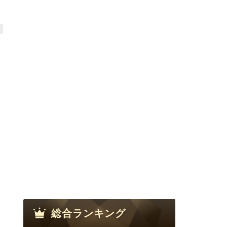
総合ランキング