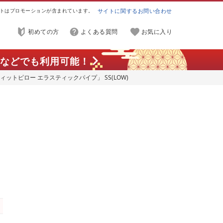
トはプロモーションが含まれています。
サイトに関するお問い合わせ
初めての方
よくある質問
お気に入り
などでも利用可能！
ィットピロー エラスティックパイプ」 SS(LOW)