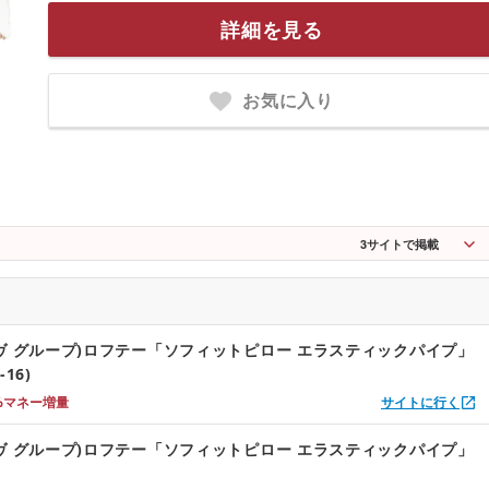
詳細を見る
お気に入り
3
サイトで掲載
ヴ グループ)ロフテー「ソフィットピロー エラスティックパイプ」
-16)
%マネー増量
サイトに行く
ヴ グループ)ロフテー「ソフィットピロー エラスティックパイプ」