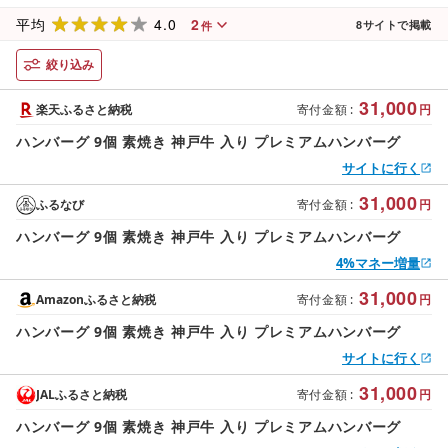
4.0
2
平均
8
サイトで掲載
件
絞り込み
31,000
楽天ふるさと納税
寄付金額
:
円
ハンバーグ 9個 素焼き 神戸牛 入り プレミアムハンバーグ
サイトに行く
31,000
ふるなび
寄付金額
:
円
ハンバーグ 9個 素焼き 神戸牛 入り プレミアムハンバーグ
4%マネー増量
31,000
Amazonふるさと納税
寄付金額
:
円
ハンバーグ 9個 素焼き 神戸牛 入り プレミアムハンバーグ
サイトに行く
31,000
JALふるさと納税
寄付金額
:
円
ハンバーグ 9個 素焼き 神戸牛 入り プレミアムハンバーグ