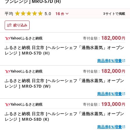
ブンレンジ ] MRO-S7D (H)
5.0
16
平均
3
サイトで掲載
件
絞り込み
182,000
Yahoo!ふるさと納税
寄付金額
:
円
ふるさと納税 日立市 [ヘルシーシェフ「過熱水蒸気」オーブン
レンジ ] MRO-S7D (H)
商品券8％増量
182,000
Yahoo!ふるさと納税
寄付金額
:
円
ふるさと納税 日立市 [ヘルシーシェフ「過熱水蒸気」オーブン
レンジ ] MRO-S7D (W)
商品券8％増量
193,000
Yahoo!ふるさと納税
寄付金額
:
円
ふるさと納税 日立市 [ヘルシーシェフ「過熱水蒸気」オーブン
レンジ ] MRO-S8D (K)
商品券8％増量