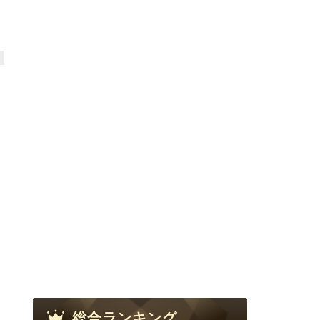
総合ランキング