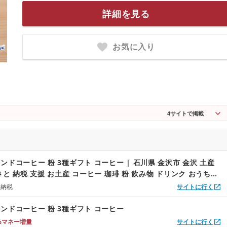
詳細を見る
お気に入り
4
サイトで掲載
ンドコーヒー 粉 3種ギフト コーヒー | 石川県 金沢市 金沢 土産
と 納税 支援 お土産 コーヒー 珈琲 粉 飲み物 ドリンク おうち時
みやげ お取り寄せ 取り寄せ 石川県金沢市 石川 おすすめ
と納税
サイトに行く
ンドコーヒー 粉 3種ギフト コーヒー
%マネー増量
サイトに行く