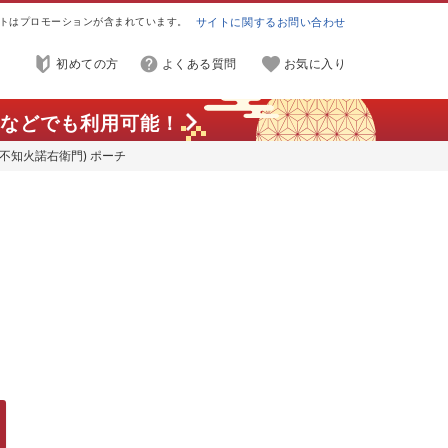
トはプロモーションが含まれています。
サイトに関するお問い合わせ
初めての方
よくある質問
お気に入り
などでも利用可能！
不知火諾右衛門) ポーチ