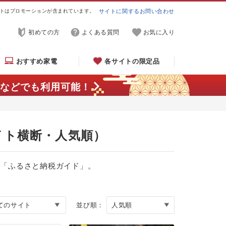
トはプロモーションが含まれています。
サイトに関するお問い合わせ
初めての方
よくある質問
お気に入り
おすすめ家電
各サイトの限定品
などでも利用可能！
サイト横断・人気順）
る「ふるさと納税ガイド」。
並び順：