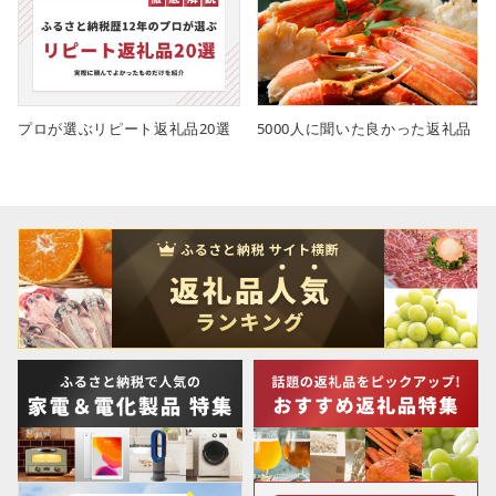
プロが選ぶリピート返礼品20選
5000人に聞いた良かった返礼品