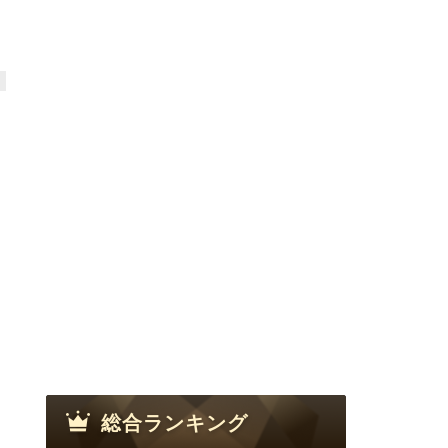
総合ランキング