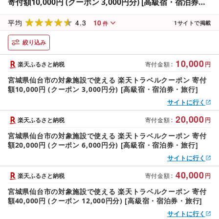
寄付額10,000円 (クーポン 3,000円分) [高級宿・宿泊券・
旅行]
4.3
10
平均
1
サイトで掲載
件
絞り込み
10,000
楽天ふるさと納税
寄付金額
:
円
宮城県仙台市の対象施設で使える 楽天トラベルクーポン 寄付
額10,000円 (クーポン 3,000円分) [高級宿・宿泊券・旅行]
サイトに行く
20,000
楽天ふるさと納税
寄付金額
:
円
宮城県仙台市の対象施設で使える 楽天トラベルクーポン 寄付
額20,000円 (クーポン 6,000円分) [高級宿・宿泊券・旅行]
サイトに行く
40,000
楽天ふるさと納税
寄付金額
:
円
宮城県仙台市の対象施設で使える 楽天トラベルクーポン 寄付
額40,000円 (クーポン 12,000円分) [高級宿・宿泊券・旅行]
サイトに行く