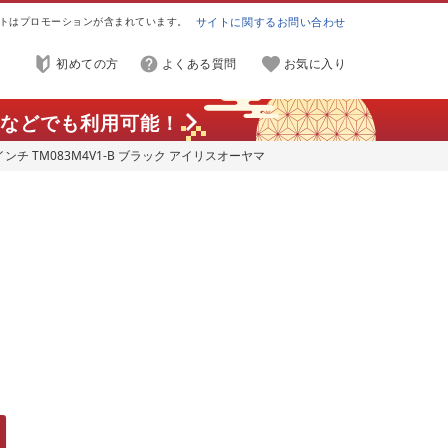
トはプロモーションが含まれています。
サイトに関するお問い合わせ
初めての方
よくある質問
お気に入り
などでも利用可能！
ンチ TM083M4V1-B ブラック アイリスオーヤマ