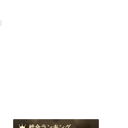
総合ランキング