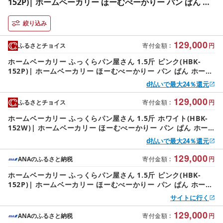
152P)| ホームベーカリー ほーむべーかりー パン ぱん ホ
ーム おうち お家 手作り 手作りパン パン焼き器 ふんわり
食パン 食パン 自家製 ふっくら 斤 1.5 ブレッド ベーカリ
絞り込み
ー 焼き芋 ヨーグルト ジャム MK エムケー精工 信州 長野
129,000
県
ふるさとチョイス
寄付金額
:
円
ホームベーカリー ふっくらパン屋さん 1.5斤 ピンク(HBK-
152P)| ホームベーカリー ほーむべーかりー パン ぱん ホーム
おうち お家 手作り 手作りパン パン焼き器 ふんわり食パン 食
d払いで最大24％還元
パン 自家製 ふっくら 斤 1.5 ブレッド ベーカリー 焼き芋 ヨー
グルト ジャム MK エムケー精工 信州 長野県
129,000
ふるさとチョイス
寄付金額
:
円
ホームベーカリー ふっくらパン屋さん 1.5斤 ホワイト(HBK-
152W)| ホームベーカリー ほーむべーかりー パン ぱん ホー
ム おうち お家 手作り 手作りパン パン焼き器 ふんわり食パン
d払いで最大24％還元
食パン 自家製 ふっくら 斤 1.5 ブレッド ベーカリー 焼き芋 ヨ
ーグルト ジャム MK エムケー精工 信州 長野県
129,000
ANAのふるさと納税
寄付金額
:
円
ホームベーカリー ふっくらパン屋さん 1.5斤 ピンク(HBK-
152P)| ホームベーカリー ほーむべーかりー パン ぱん ホーム
おうち お家 手作り 手作りパン パン焼き器 ふんわり食パン 食
サイトに行く
パン 自家製 ふっくら 斤 1.5 ブレッド ベーカリー 焼き芋 ヨー
グルト ジャム MK エムケー精工 信州 長野県
129,000
ANAのふるさと納税
寄付金額
:
円