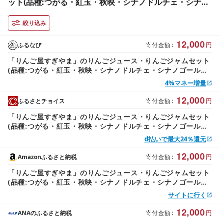
ット(品種:つがる・紅玉・秋映・シナノドルチェ・シナノ
ゴールド・シナノスイート・ふじ等)
絞り込み
12,000
ふるなび
寄付金額
:
円
「りんご屋すぎやま」のりんごジュース・りんごジャムセット
(品種:つがる・紅玉・秋映・シナノドルチェ・シナノゴール
ド・シナノスイート・ふじ等)
4%マネー増量
12,000
ふるさとチョイス
寄付金額
:
円
「りんご屋すぎやま」のりんごジュース・りんごジャムセット
(品種:つがる・紅玉・秋映・シナノドルチェ・シナノゴール
ド・シナノスイート・ふじ等)
d払いで最大24％還元
12,000
Amazonふるさと納税
寄付金額
:
円
「りんご屋すぎやま」のりんごジュース・りんごジャムセット
(品種:つがる・紅玉・秋映・シナノドルチェ・シナノゴール
ド・シナノスイート・ふじ等)
サイトに行く
12,000
ANAのふるさと納税
寄付金額
:
円