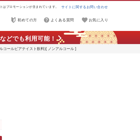
トはプロモーションが含まれています。
サイトに関するお問い合わせ
初めての方
よくある質問
お気に入り
などでも利用可能！
アルコールビアテイスト飲料)[ ノンアルコール ]