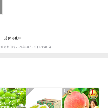
受付停止中
更新日時 2026年08月03日 18時00分
4
5