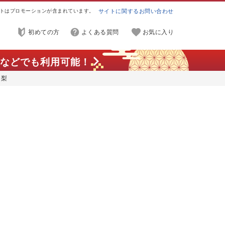
トはプロモーションが含まれています。
サイトに関するお問い合わせ
初めての方
よくある質問
お気に入り
などでも利用可能！
 梨