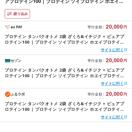
アプロテイン100 | プロテイン ソイプロテイン ホエイプ
ロテイン 女性 プロテイン 美容 プロテイン プロテインシ
ェイカー プロテイン サプリメント タマチャンショップ 大
絞り込み
分県 中津市
20,000
au PAY
寄付金額
:
円
プロテイン タンパクオトメ 2袋 ざくろ&イチジク × ピュアプ
ロテイン100 | プロテイン ソイプロテイン ホエイプロテイン
女性 プロテイン 美容 プロテイン プロテインシェイカー プロ
サイトに行く
テイン サプリメント タマチャンショップ 大分県 中津市
20,000
セゾン
寄付金額
:
円
プロテイン タンパクオトメ 2袋 ざくろ&イチジク × ピュアプ
ロテイン100 | プロテイン ソイプロテイン ホエイプロテイン
女性 プロテイン 美容 プロテイン プロテインシェイカー プロ
サイトに行く
テイン サプリメント タマチャンショップ 大分県 中津市
20,000
ふるラボ
寄付金額
:
円
プロテイン タンパクオトメ 2袋 ざくろ&イチジク × ピュアプ
ロテイン100 | プロテイン ソイプロテイン ホエイプロテイン
女性 プロテイン 美容 プロテイン プロテインシェイカー プロ
サイトに行く
テイン サプリメント タマチャンショップ 大分県 中津市