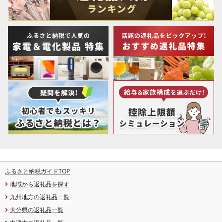
ふるさと納税ガイドTOP
地域から返礼品を探す
九州地方の返礼品一覧
大分県の返礼品一覧