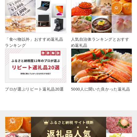
「食べ物以外」おすすめ返礼品
人気自治体ランキングとおすす
ランキング
め返礼品
プロが選ぶリピート返礼品20選
5000人に聞いた良かった返礼品