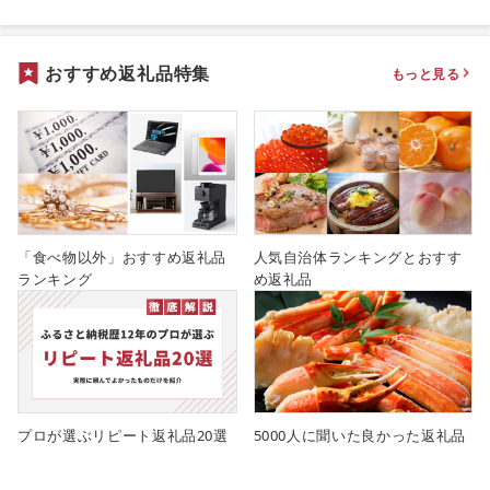
おすすめ返礼品特集
もっと見る
「食べ物以外」おすすめ返礼品
人気自治体ランキングとおすす
ランキング
め返礼品
プロが選ぶリピート返礼品20選
5000人に聞いた良かった返礼品