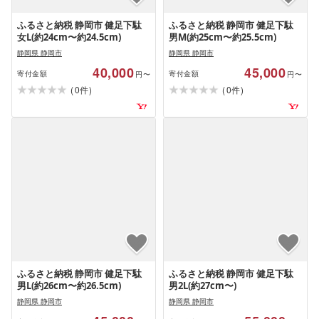
ふるさと納税 静岡市 健足下駄
ふるさと納税 静岡市 健足下駄
女L(約24cm〜約24.5cm)
男M(約25cm〜約25.5cm)
静岡県 静岡市
静岡県 静岡市
40,000
45,000
寄付金額
寄付金額
円〜
円〜
(
)
(
)
0
0
件
件
ふるさと納税 静岡市 健足下駄
ふるさと納税 静岡市 健足下駄
男L(約26cm〜約26.5cm)
男2L(約27cm〜)
静岡県 静岡市
静岡県 静岡市