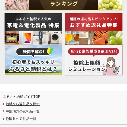
ふるさと納税ガイドTOP
地域から返礼品を探す
中部地方の返礼品一覧
静岡県の返礼品一覧