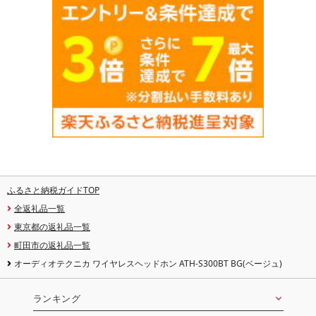
ふるさと納税ガイドTOP
全返礼品一覧
東京都の返礼品一覧
町田市の返礼品一覧
オーディオテクニカ ワイヤレスヘッドホン ATH-S300BT BG(ベージュ)
ランキング