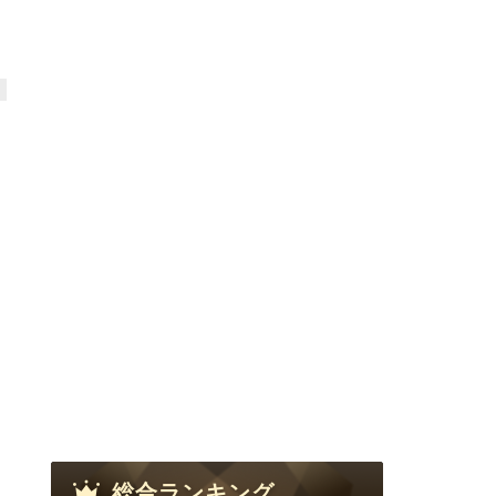
総合ランキング