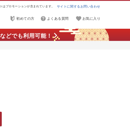
トはプロモーションが含まれています。
サイトに関するお問い合わせ
初めての方
よくある質問
お気に入り
などでも利用可能！