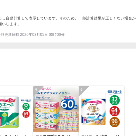
出し自動計算して表示しています。そのため、一部計算結果が正しくない場合が
願いします。
更新日時 2026年08月05日 08時00分
4
5