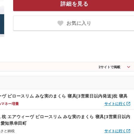
詳細を見る
お気に入り
2
サイトで掲載
ーヴ ピロースリム みな実のまくら 寝具[3営業日以内発送]枕 寝具
%マネー増量
サイトに行く
 枕 エアウィーヴ ピロースリム みな実のまくら 寝具[3営業日以内
具 愛知県幸田町
るさと納税
サイトに行く