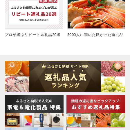
プロが選ぶリピート返礼品20選
5000人に聞いた良かった返礼品