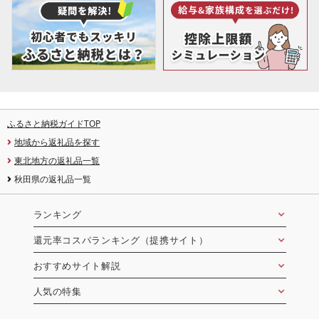
ふるさと納税ガイドTOP
地域から返礼品を探す
東北地方の返礼品一覧
秋田県の返礼品一覧
ランキング
還元率コスパランキング（提携サイト）
おすすめサイト解説
人気の特集