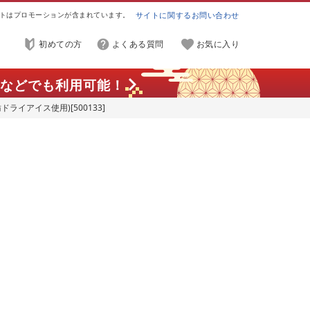
トはプロモーションが含まれています。
サイトに関するお問い合わせ
初めての方
よくある質問
お気に入り
などでも利用可能！
ライアイス使用)[500133]