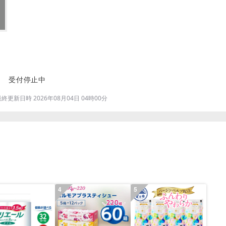
受付停止中
更新日時 2026年08月04日 04時00分
4
5