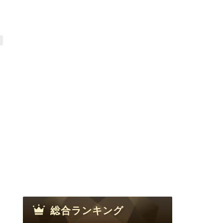
総合ランキング