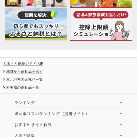
ふるさと納税ガイドTOP
地域から返礼品を探す
東北地方の返礼品一覧
岩手県の返礼品一覧
ランキング
還元率コスパランキング（提携サイト）
おすすめサイト解説
人気の特集