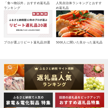
「食べ物以外」おすすめ返礼品
人気自治体ランキングとおすす
ランキング
め返礼品
プロが選ぶリピート返礼品20選
5000人に聞いた良かった返礼品