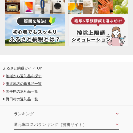
ふるさと納税ガイドTOP
地域から返礼品を探す
東北地方の返礼品一覧
岩手県の返礼品一覧
野田村の返礼品一覧
ランキング
還元率コスパランキング（提携サイト）