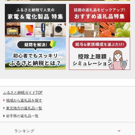
ふるさと納税ガイドTOP
地域から返礼品を探す
東北地方の返礼品一覧
岩手県の返礼品一覧
ランキング