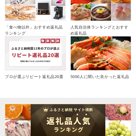
「食べ物以外」おすすめ返礼品
人気自治体ランキングとおすす
ランキング
め返礼品
プロが選ぶリピート返礼品20選
5000人に聞いた良かった返礼品