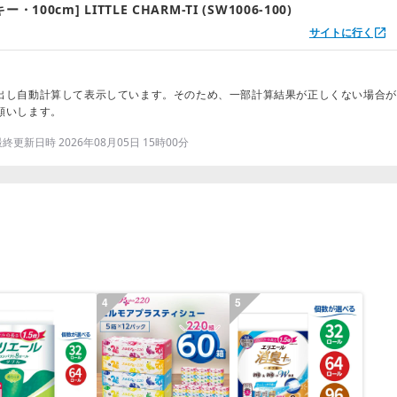
100cm] LITTLE CHARM-TI (SW1006-100)
サイトに行く
出し自動計算して表示しています。そのため、一部計算結果が正しくない場合が
願いします。
更新日時 2026年08月05日 15時00分
4
5