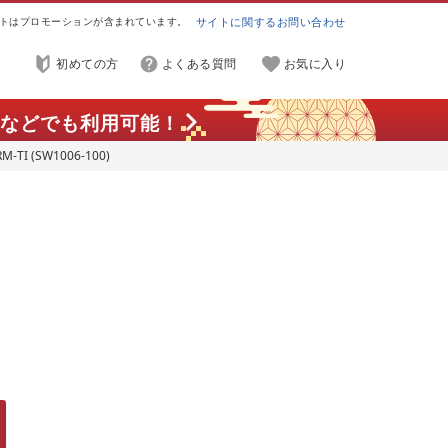
トはプロモーションが含まれています。
サイトに関するお問い合わせ
初めての方
よくある質問
お気に入り
などでも利用可能！
TI (SW1006-100)