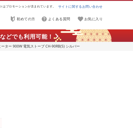
トはプロモーションが含まれています。
サイトに関するお問い合わせ
初めての方
よくある質問
お気に入り
などでも利用可能！
 900W 電気ストーブ CH-90RB(S) シルバー
タ