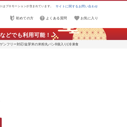
トはプロモーションが含まれています。
サイトに関するお問い合わせ
初めての方
よくある質問
お気に入り
などでも利用可能！
ルゲンフリー対応!金芽米の米粉丸パン8個入り(冷凍食