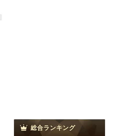
総合ランキング