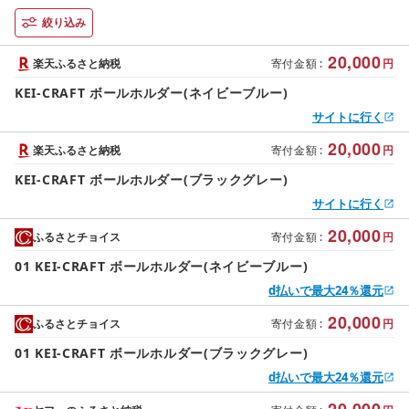
絞り込み
20,000
楽天ふるさと納税
寄付金額
:
円
KEI-CRAFT ボールホルダー(ネイビーブルー)
サイトに行く
20,000
楽天ふるさと納税
寄付金額
:
円
KEI-CRAFT ボールホルダー(ブラックグレー)
サイトに行く
20,000
ふるさとチョイス
寄付金額
:
円
01 KEI-CRAFT ボールホルダー(ネイビーブルー)
d払いで最大24％還元
20,000
ふるさとチョイス
寄付金額
:
円
01 KEI-CRAFT ボールホルダー(ブラックグレー)
d払いで最大24％還元