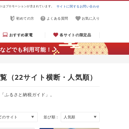
トはプロモーションが含まれています。
サイトに関するお問い合わせ
初めての方
よくある質問
お気に入り
おすすめ家電
各サイトの限定品
などでも利用可能！
一覧（22サイト横断・人気順）
る「ふるさと納税ガイド」。
並び順：