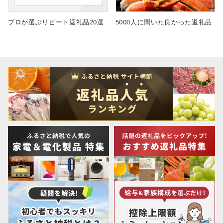
プロが選ぶリピート返礼品20選
5000人に聞いた良かった返礼品