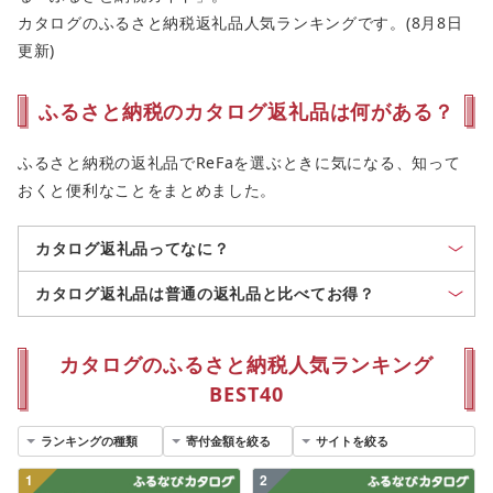
カタログのふるさと納税返礼品人気ランキングです。(8月8日
更新)
ふるさと納税のカタログ返礼品は何がある？
ふるさと納税の返礼品でReFaを選ぶときに気になる、知って
おくと便利なことをまとめました。
カタログ返礼品ってなに？
カタログ返礼品は普通の返礼品と比べてお得？
カタログのふるさと納税人気ランキング
BEST40
1
2