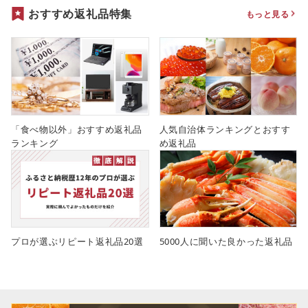
おすすめ返礼品特集
もっと見る
「食べ物以外」おすすめ返礼品
人気自治体ランキングとおすす
ランキング
め返礼品
プロが選ぶリピート返礼品20選
5000人に聞いた良かった返礼品