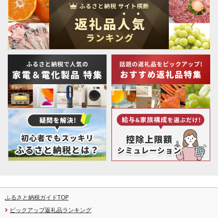
ふるさと納税ガイドTOP
ピックアップ返礼品ランキング