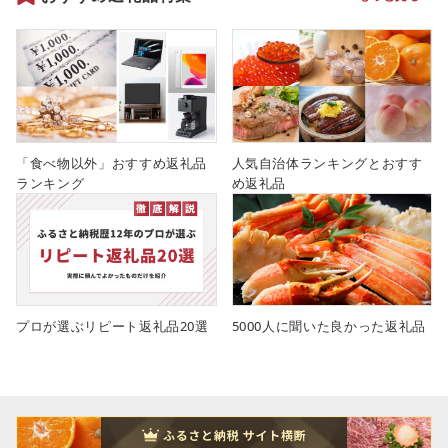
「食べ物以外」おすすめ返礼品
人気自治体ランキングとおすす
ランキング
め返礼品
プロが選ぶリピート返礼品20選
5000人に聞いた良かった返礼品