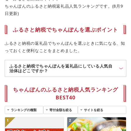
ちゃんぽんのふるさと納税返礼品人気ランキングです。(8月9
日更新)
ふるさと納税でちゃんぽんを選ぶポイント
ふるさと納税の返礼品でちゃんぽんを選ぶときに気になる、知
っておくと便利なことをまとめました。
ふるさと納税でちゃんぽんを返礼品にしている人気自
治体はどこですか？
ちゃんぽんのふるさと納税人気ランキング
BEST40
1
2