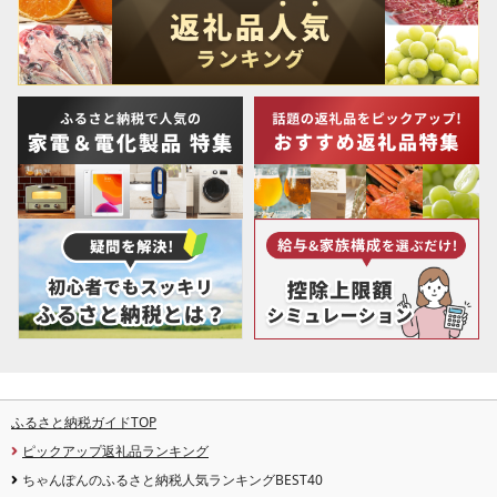
ふるさと納税ガイドTOP
ピックアップ返礼品ランキング
ちゃんぽんのふるさと納税人気ランキングBEST40